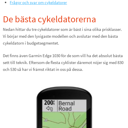
Frågor och svar om cykeldatorer
De bästa cykeldatorerna
Nedan hittar du tre cykeldatorer som är bäst i sina olika prisklasser.
Vi börjar med den lyxigaste modellen och avslutar med den bästa
cykeldatorn i budgetsegmentet.
Det finns även Garmin Edge 1030 för de som vill ha det absolut bästa
sett till teknik. Eftersom de flesta cyklister däremot nöjer sig med 830
och 530 så har vi främst riktat in oss på dessa.